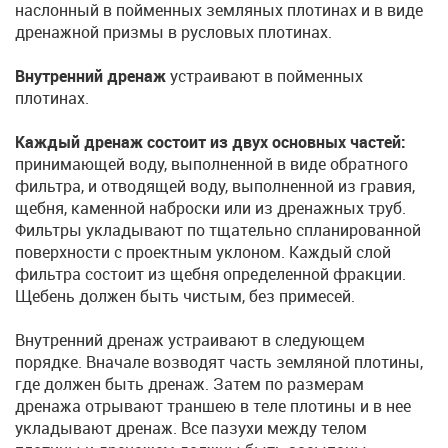
наслонный в пойменных земляных плотинах и в виде
дренажной призмы в русловых плотинах.
Внутренний дренаж
устраивают в пойменных
плотинах.
Каждый дренаж состоит из двух основных частей:
принимающей воду, выполненной в виде обратного
фильтра, и отводящей воду, выполненной из гравия,
щебня, каменной наброски или из дренажных труб.
Фильтры укладывают по тщательно спланированной
поверхности с проектным уклоном. Каждый слой
фильтра состоит из щебня определенной фракции.
Щебень должен быть чистым, без примесей.
Внутренний дренаж устраивают в следующем
порядке. Вначале возводят часть земляной плотины,
где должен быть дренаж. Затем по размерам
дренажа отрывают траншею в теле плотины и в нее
укладывают дренаж. Все пазухи между телом