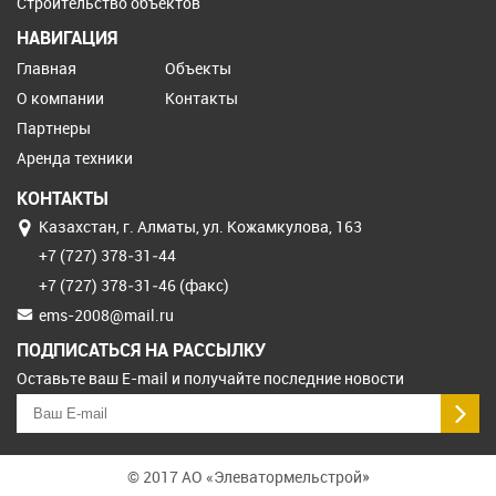
Строительство объектов
НАВИГАЦИЯ
Главная
Объекты
О компании
Контакты
Партнеры
Аренда техники
КОНТАКТЫ
Казахстан, г. Алматы, ул. Кожамкулова, 163
+7 (727) 378‒31‒44
+7 (727) 378‒31‒46 (факс)
ems-2008@mail.ru
ПОДПИСАТЬСЯ НА РАССЫЛКУ
Оставьте ваш E-mail и получайте последние новости
© 2017 АО «Элеватормельстрой»