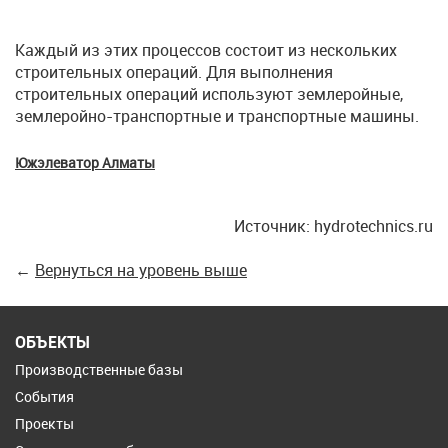
Каждый из этих процессов состоит из нескольких
строительных операций. Для выполнения
строительных операций используют землеройные,
землеройно-транспортные и транспортные машины.
Южэлеватор Алматы
Источник: hydrotechnics.ru
←
Вернуться на уровень выше
ОБЪЕКТЫ
Производственные базы
События
Проекты